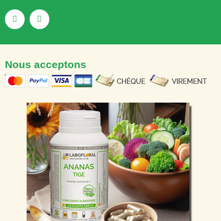
Nous acceptons