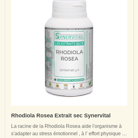
Rhodiola Rosea Extrait sec Synervital
La racine de la Rhodiola Rosea aide l'organisme à
s'adapter au stress émotionnel , à l' effort physique , à