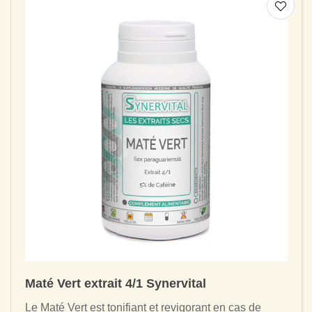
Maté Vert extrait 4/1 Synervital
Le Maté Vert est tonifiant et revigorant en cas de