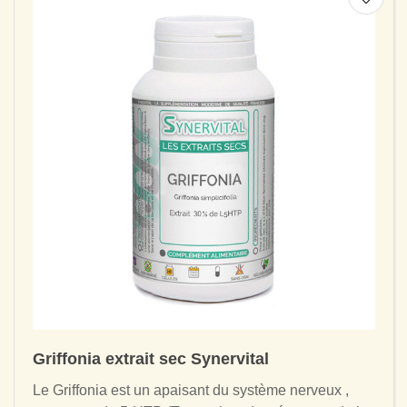
Griffonia extrait sec Synervital
Le Griffonia est un apaisant du système nerveux ,