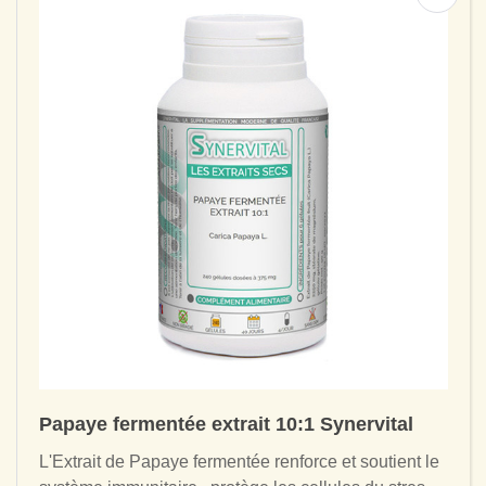
Papaye fermentée extrait 10:1 Synervital
L'Extrait de Papaye fermentée renforce et soutient le