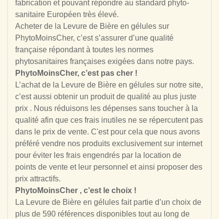
fabrication et pouvant répondre au standard phyto-
sanitaire Européen très élevé.
Acheter de la Levure de Bière en gélules sur
PhytoMoinsCher, c’est s’assurer d’une qualité
française répondant à toutes les normes
phytosanitaires françaises exigées dans notre pays.
PhytoMoinsCher, c’est pas cher !
L’achat de la Levure de Bière en gélules sur notre site,
c’est aussi obtenir un produit de qualité au plus juste
prix .
Nous réduisons les dépenses sans toucher à la
qualité afin que ces frais inutiles ne se répercutent pas
dans le prix de vente. C'est pour cela que nous avons
préféré vendre nos produits exclusivement sur internet
pour éviter les frais engendrés par la location de
points de vente et leur personnel et ainsi proposer des
prix attractifs.
PhytoMoinsCher , c’est le choix !
La Levure de Bière en gélules fait partie d’un choix de
plus de 590 références disponibles tout au long de