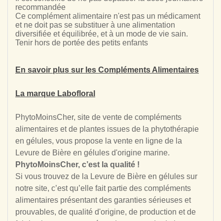
recommandée
Ce complément alimentaire n'est pas un médicament
et ne doit pas se substituer à une alimentation
diversifiée et équilibrée, et à un mode de vie sain.
Tenir hors de portée des petits enfants
En savoir plus sur les Compléments Alimentaires
La marque Labofloral
PhytoMoinsCher, site de vente de compléments
alimentaires et de plantes issues de la phytothérapie
en gélules, vous propose la vente en ligne de la
Levure de Bière en gélules d'origine marine.
PhytoMoinsCher, c’est la qualité !
Si vous trouvez de la Levure de Bière en gélules sur
notre site, c’est qu’elle fait partie des compléments
alimentaires présentant des garanties sérieuses et
prouvables, de qualité d'origine, de production et de