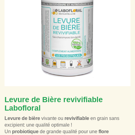
Levure de Bière revivifiable
Labofloral
Levure de bière
vivante ou
revivifiable
en grain sans
excipient: une qualité optimale !
Un
probiotique
de grande qualité pour une
flore