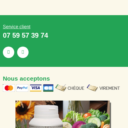
Service client
07 59 57 39 74
Nous acceptons