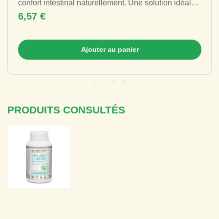
confort intestinal naturellement. Une solution idéale
pour limiter ballonnements et...
6,57 €
Ajouter au panier
PRODUITS CONSULTÉS