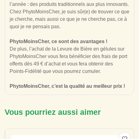
l’année : des produits traditionnels aux plus innovants.
Chez PhytoMoinsCher, je suis sûr(e) de trouver ce que
je cherche, mais aussi ce que je ne cherche pas, ce à
quoi je ne pensais pas.
PhytoMoinsCher, ce sont des avantages !
De plus, l’achat de la Levure de Bière en gélules sur
PhytoMoinsCher vous fera
bénéficier des frais de port
offerts dès 49 € d’achat et vous fera obtenir des
Points-Fidélité que vous pourrez cumuler.
PhytoMoinsCher, c’est la qualité au meilleur prix !
Vous pourriez aussi aimer