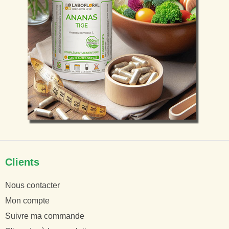
Clients
Nous contacter
Mon compte
Suivre ma commande