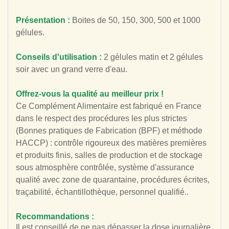
Présentation :
Boites de 50, 150, 300, 500 et 1000
gélules.
Conseils d'utilisation :
2 gélules matin et 2 gélules
soir avec un grand verre d'eau.
Offrez-vous la qualité au meilleur prix !
Ce Complément Alimentaire est fabriqué en France
dans le respect des procédures les plus strictes
(Bonnes pratiques de Fabrication (BPF) et méthode
HACCP) : contrôle rigoureux des matières premières
et produits finis, salles de production et de stockage
sous atmosphère contrôlée, système d'assurance
qualité avec zone de quarantaine, procédures écrites,
traçabilité, échantillothèque, personnel qualifié..
Recommandations :
Il est conseillé de ne pas dépasser la dose journalière