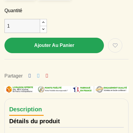
Quantité
Ajouter Au Panier
Partager
Description
Détails du produit