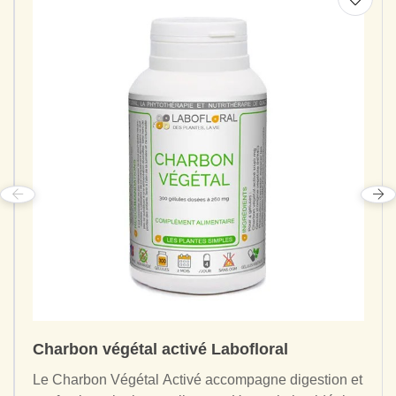
Charbon végétal activé Labofloral
Le Charbon Végétal Activé accompagne digestion et