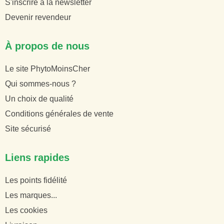
S'inscrire à la newsletter
Devenir revendeur
À propos de nous
Le site PhytoMoinsCher
Qui sommes-nous ?
Un choix de qualité
Conditions générales de vente
Site sécurisé
Liens rapides
Les points fidélité
Les marques...
Les cookies