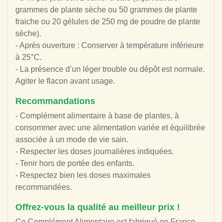
grammes de plante sèche ou 50 grammes de plante
fraiche ou 20 gélules de 250 mg de poudre de plante
sèche).
- Après ouverture : Conserver à température inférieure
à 25°C.
- La présence d’un léger trouble ou dépôt est normale.
Agiter le flacon avant usage.
Recommandations
- Complément alimentaire à base de plantes, à
consommer avec une alimentation variée et équilibrée
associée à un mode de vie sain.
- Respecter les doses journalières indiquées.
- Tenir hors de portée des enfants.
- Respectez bien les doses maximales
recommandées.
Offrez-vous la qualité au meilleur prix !
Ce Complément Alimentaire est fabriqué en France