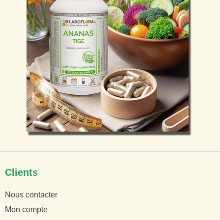
Clients
Nous contacter
Mon compte