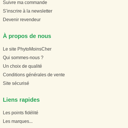
Suivre ma commande
S'inscrire à la newsletter
Devenir revendeur
À propos de nous
Le site PhytoMoinsCher
Qui sommes-nous ?
Un choix de qualité
Conditions générales de vente
Site sécurisé
Liens rapides
Les points fidélité
Les marques...