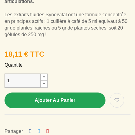
articulations
.
Les extraits fluides Synervital ont une formule concentrée
en principes actifs : 1 cuillère à café de 5 ml équivaut à 50
gr de plantes fraiches ou 5 gr de plantes sèches, soit 20
gélules de 250 mg !
18,11 € TTC
Quantité
Ajouter Au Panier
Partager