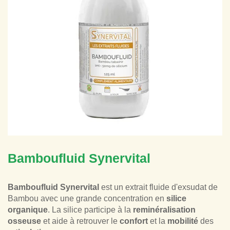
Bamboufluid Synervital
Bamboufluid Synervital
est un extrait fluide d'exsudat de
Bambou avec une grande concentration en
silice
organique
.
La silice participe à la
reminéralisation
osseuse
et aide à retrouver le
confort
et la
mobilité
des