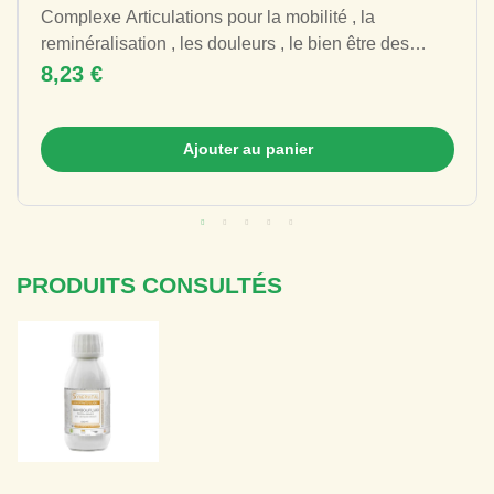
Complexe Articulations pour la mobilité , la
reminéralisation , les douleurs , le bien être des
articulations. Ce complexe...
8,23 €
Ajouter au panier
PRODUITS CONSULTÉS