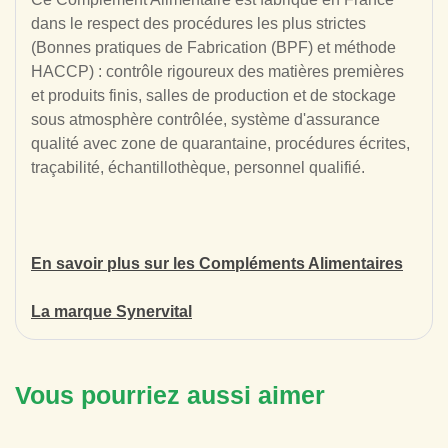
dans le respect des procédures les plus strictes
(Bonnes pratiques de Fabrication (BPF) et méthode
HACCP) : contrôle rigoureux des matières premières
et produits finis, salles de production et de stockage
sous atmosphère contrôlée, système d'assurance
qualité avec zone de quarantaine, procédures écrites,
traçabilité, échantillothèque, personnel qualifié.
En savoir plus sur les Compléments Alimentaires
La marque Synervital
Vous pourriez aussi aimer