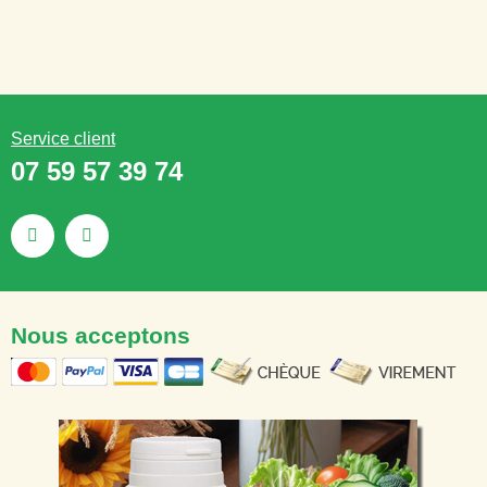
Service client
07 59 57 39 74
Nous acceptons