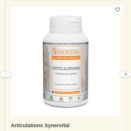
Articulations Synervital